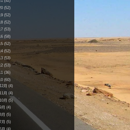
21
(52)
20
(52)
19
(52)
18
(52)
17
(53)
16
(58)
15
(52)
14
(52)
13
(53)
12
(53)
11
(36)
10
(60)
12月
(4)
11月
(4)
10月
(5)
9月
(4)
8月
(5)
7月
(5)
6月
(4)