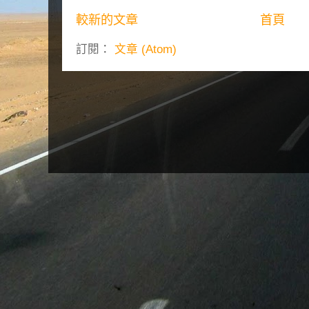
較新的文章
首頁
訂閱：
文章 (Atom)