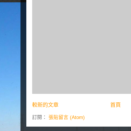
較新的文章
首頁
訂閱：
張貼留言 (Atom)