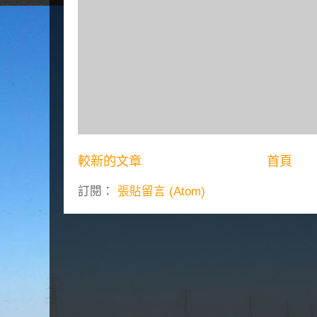
較新的文章
首頁
訂閱：
張貼留言 (Atom)