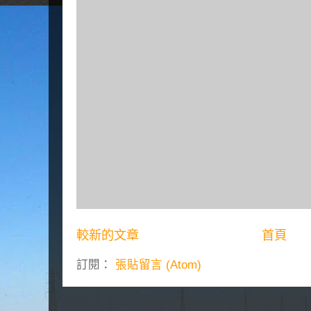
較新的文章
首頁
訂閱：
張貼留言 (Atom)