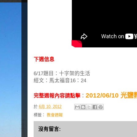
下週信息
6/17題目：十字架的生活
經文：馬太福音16：24
2012/06/10 
完整週報內容請點擊
：
於
6月 10, 2012
標籤：
教會週報
沒有留言: