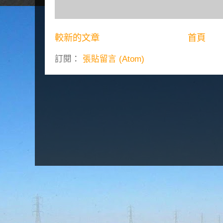
較新的文章
首頁
訂閱：
張貼留言 (Atom)