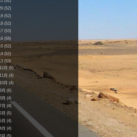
21
(52)
20
(52)
19
(52)
18
(52)
17
(53)
16
(58)
15
(52)
14
(52)
13
(53)
12月
(5)
11月
(4)
10月
(4)
9月
(6)
8月
(4)
7月
(4)
6月
(5)
5月
(4)
4月
(4)
3月
(5)