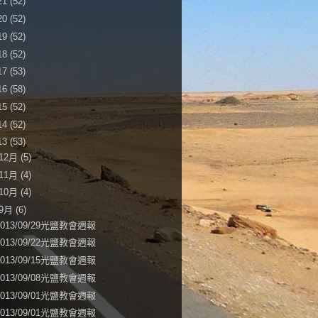
21
(52)
20
(52)
19
(52)
18
(52)
17
(53)
16
(58)
15
(52)
14
(52)
13
(53)
12月
(5)
11月
(4)
10月
(4)
9月
(6)
2013/09/29光鹽教會週報
2013/09/22光鹽教會週報
2013/09/15光鹽教會週報
2013/09/08光鹽教會週報
2013/09/01光鹽教會週報
2013/09/01光鹽教會週報