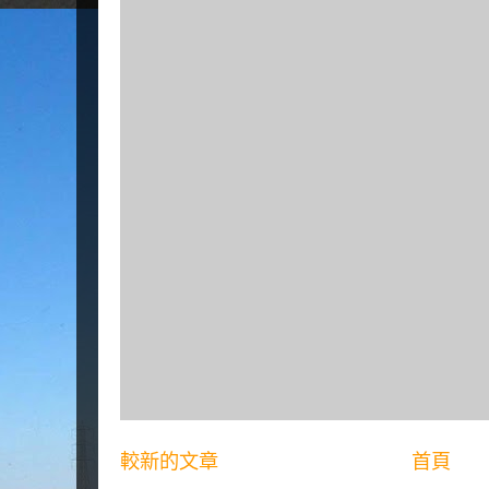
較新的文章
首頁