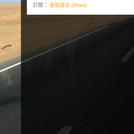
訂閱：
張貼留言 (Atom)