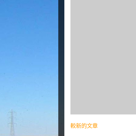
較新的文章