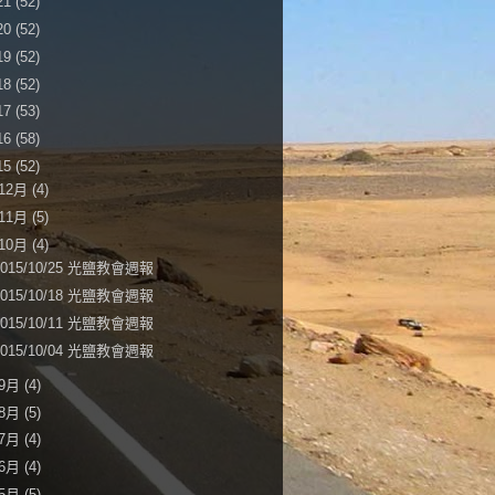
21
(52)
20
(52)
19
(52)
18
(52)
17
(53)
16
(58)
15
(52)
12月
(4)
11月
(5)
10月
(4)
2015/10/25 光鹽教會週報
2015/10/18 光鹽教會週報
2015/10/11 光鹽教會週報
2015/10/04 光鹽教會週報
9月
(4)
8月
(5)
7月
(4)
6月
(4)
5月
(5)