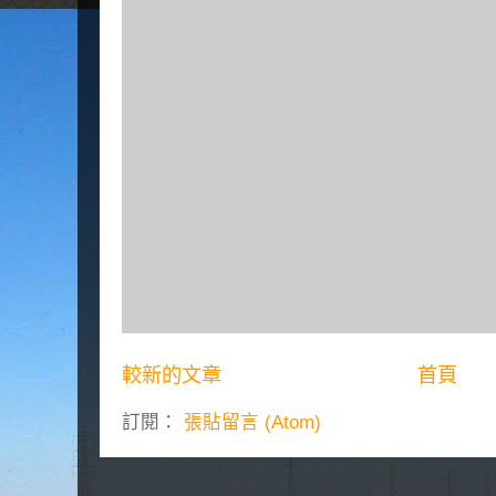
較新的文章
首頁
訂閱：
張貼留言 (Atom)