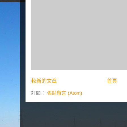
較新的文章
首頁
訂閱：
張貼留言 (Atom)