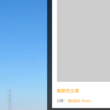
較新的文章
訂閱：
張貼留言 (Atom)