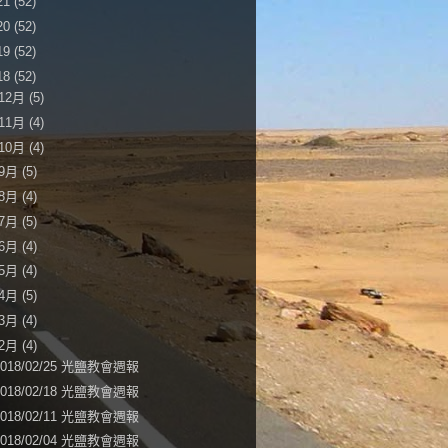
21
(52)
20
(52)
19
(52)
18
(52)
12月
(5)
11月
(4)
10月
(4)
9月
(5)
8月
(4)
7月
(5)
6月
(4)
5月
(4)
4月
(5)
3月
(4)
2月
(4)
2018/02/25 光鹽教會週報
2018/02/18 光鹽教會週報
2018/02/11 光鹽教會週報
2018/02/04 光鹽教會週報