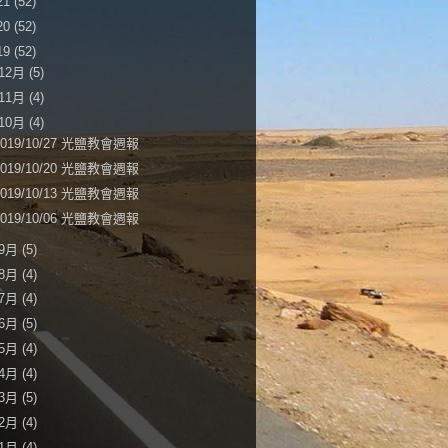
21
(52)
20
(52)
19
(52)
12月
(5)
11月
(4)
10月
(4)
2019/10/27 光鹽教會週報
2019/10/20 光鹽教會週報
2019/10/13 光鹽教會週報
2019/10/06 光鹽教會週報
9月
(5)
8月
(4)
7月
(4)
6月
(5)
5月
(4)
4月
(4)
3月
(5)
2月
(4)
1月
(4)