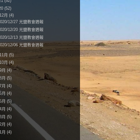
21
(52)
20
(52)
12月
(4)
2020/12/27 光鹽教會週報
2020/12/20 光鹽教會週報
2020/12/13 光鹽教會週報
2020/12/06 光鹽教會週報
11月
(5)
10月
(4)
9月
(4)
8月
(5)
7月
(4)
6月
(4)
5月
(5)
4月
(4)
3月
(5)
2月
(4)
1月
(4)