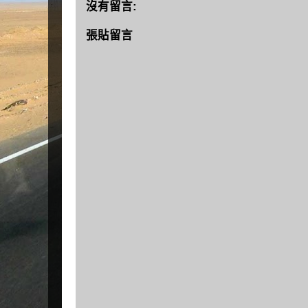
沒有留言:
張貼留言