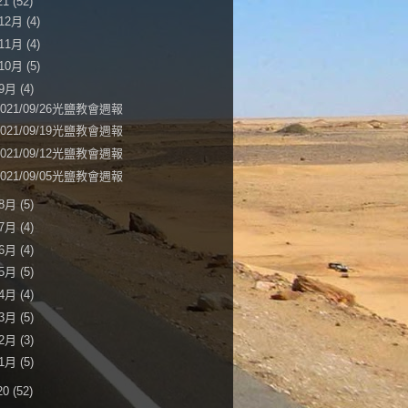
21
(52)
12月
(4)
11月
(4)
10月
(5)
9月
(4)
2021/09/26光鹽教會週報
2021/09/19光鹽教會週報
2021/09/12光鹽教會週報
2021/09/05光鹽教會週報
8月
(5)
7月
(4)
6月
(4)
5月
(5)
4月
(4)
3月
(5)
2月
(3)
1月
(5)
20
(52)