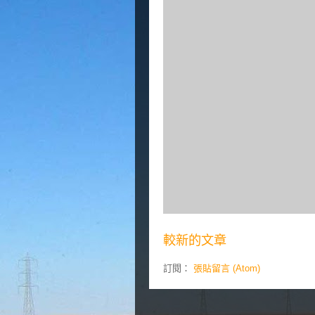
較新的文章
訂閱：
張貼留言 (Atom)