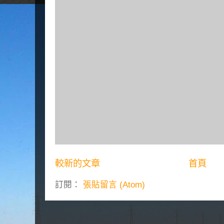
較新的文章
首頁
訂閱：
張貼留言 (Atom)