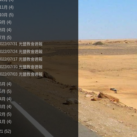
11月
(4)
10月
(5)
9月
(4)
8月
(4)
7月
(5)
2022/07/31 光鹽教會週報
2022/07/24 光鹽教會週報
2022/07/17 光鹽教會週報
2022/07/10 光鹽教會週報
2022/07/03 光鹽教會週報
6月
(4)
5月
(5)
4月
(4)
3月
(4)
2月
(5)
1月
(4)
21
(52)