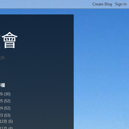
教會
ch
存檔
26
(30)
25
(52)
24
(52)
23
(53)
12月
(5)
11月
(4)