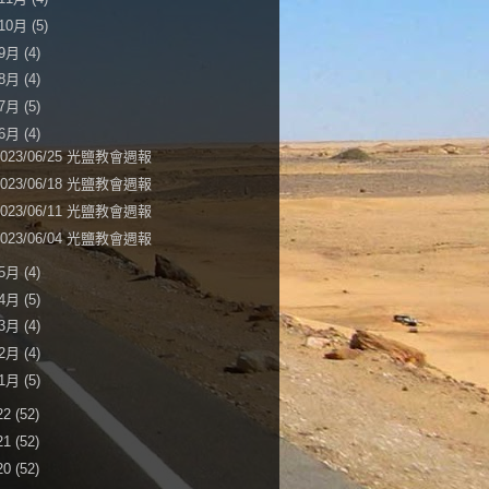
10月
(5)
9月
(4)
8月
(4)
7月
(5)
6月
(4)
2023/06/25 光鹽教會週報
2023/06/18 光鹽教會週報
2023/06/11 光鹽教會週報
2023/06/04 光鹽教會週報
5月
(4)
4月
(5)
3月
(4)
2月
(4)
1月
(5)
22
(52)
21
(52)
20
(52)