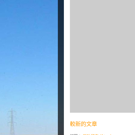
較新的文章