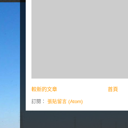
較新的文章
首頁
訂閱：
張貼留言 (Atom)