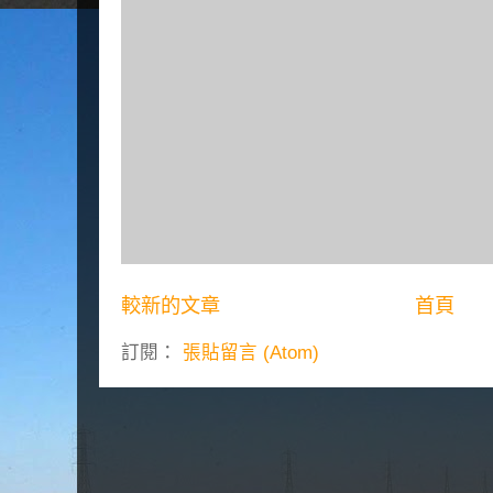
較新的文章
首頁
訂閱：
張貼留言 (Atom)