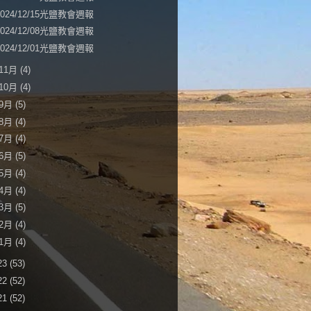
2024/12/15光鹽教會週報
2024/12/08光鹽教會週報
2024/12/01光鹽教會週報
11月
(4)
10月
(4)
9月
(5)
8月
(4)
7月
(4)
6月
(5)
5月
(4)
4月
(4)
3月
(5)
2月
(4)
1月
(4)
23
(53)
22
(52)
21
(52)