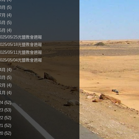
8月
(5)
7月
(4)
6月
(5)
5月
(4)
2025/05/25光鹽教會週報
2025/05/18光鹽教會週報
2025/05/11光鹽教會週報
2025/05/04光鹽教會週報
4月
(4)
3月
(5)
2月
(4)
1月
(4)
24
(52)
23
(53)
22
(52)
21
(52)
20
(52)