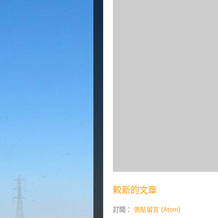
較新的文章
訂閱：
張貼留言 (Atom)