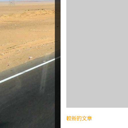
較新的文章