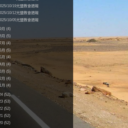
2025/10/19光鹽教會週報
2025/10/12光鹽教會週報
2025/10/05光鹽教會週報
9月
(4)
8月
(5)
7月
(4)
6月
(5)
5月
(4)
4月
(4)
3月
(5)
2月
(4)
1月
(4)
24
(52)
23
(53)
22
(52)
21
(52)
20
(52)