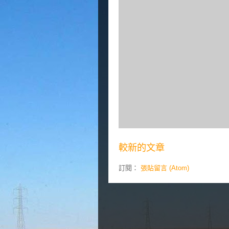
較新的文章
訂閱：
張貼留言 (Atom)