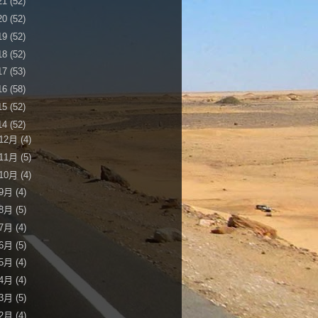
21
(52)
20
(52)
19
(52)
18
(52)
17
(53)
16
(58)
15
(52)
14
(52)
12月
(4)
11月
(5)
10月
(4)
9月
(4)
8月
(5)
7月
(4)
6月
(5)
5月
(4)
4月
(4)
3月
(5)
2月
(4)