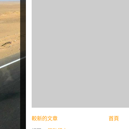
較新的文章
首頁