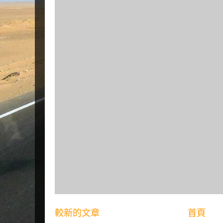
較新的文章
首頁