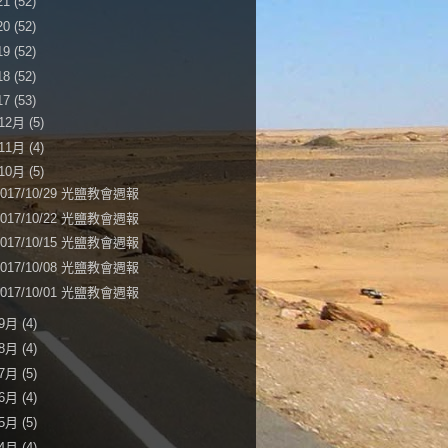
21
(52)
20
(52)
19
(52)
18
(52)
17
(53)
12月
(5)
11月
(4)
10月
(5)
2017/10/29 光鹽教會週報
2017/10/22 光鹽教會週報
2017/10/15 光鹽教會週報
2017/10/08 光鹽教會週報
2017/10/01 光鹽教會週報
9月
(4)
8月
(4)
7月
(5)
6月
(4)
5月
(5)
4月
(4)