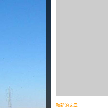
較新的文章