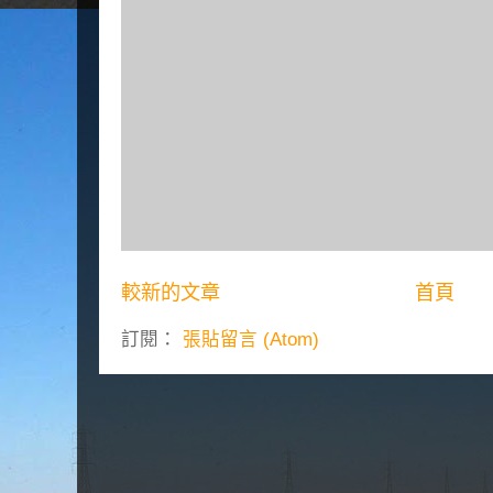
較新的文章
首頁
訂閱：
張貼留言 (Atom)