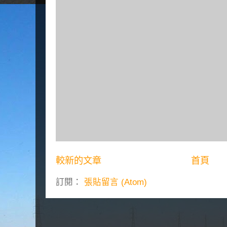
較新的文章
首頁
訂閱：
張貼留言 (Atom)