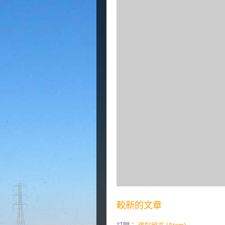
較新的文章