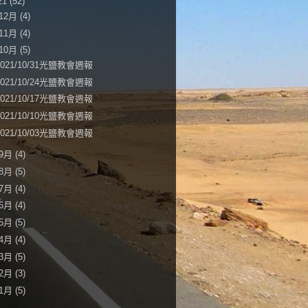
21
(52)
12月
(4)
11月
(4)
10月
(5)
2021/10/31光鹽教會週報
2021/10/24光鹽教會週報
2021/10/17光鹽教會週報
2021/10/10光鹽教會週報
2021/10/03光鹽教會週報
9月
(4)
8月
(5)
7月
(4)
6月
(4)
5月
(5)
4月
(4)
3月
(5)
2月
(3)
1月
(5)