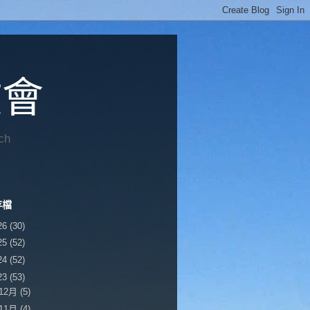
教會
ch
存檔
26
(30)
25
(52)
24
(52)
23
(53)
12月
(5)
11月
(4)