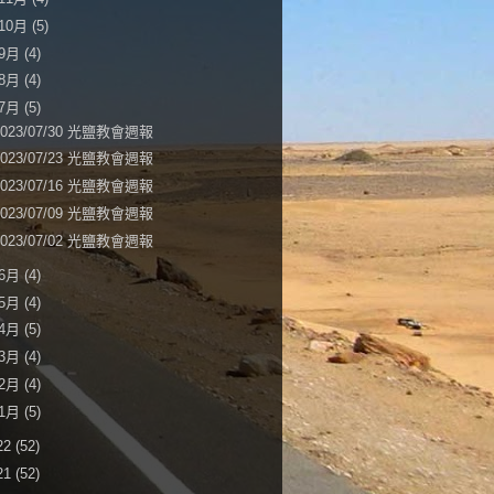
10月
(5)
9月
(4)
8月
(4)
7月
(5)
2023/07/30 光鹽教會週報
2023/07/23 光鹽教會週報
2023/07/16 光鹽教會週報
2023/07/09 光鹽教會週報
2023/07/02 光鹽教會週報
6月
(4)
5月
(4)
4月
(5)
3月
(4)
2月
(4)
1月
(5)
22
(52)
21
(52)