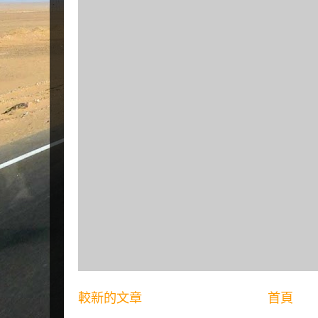
較新的文章
首頁