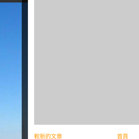
較新的文章
首頁