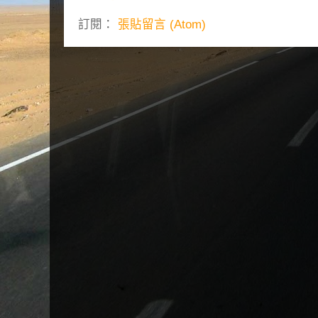
訂閱：
張貼留言 (Atom)